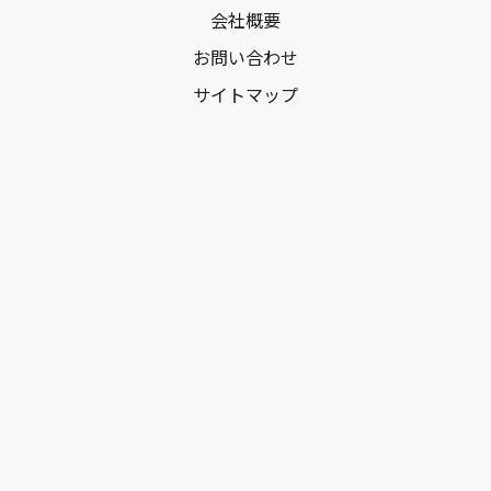
会社概要
お問い合わせ
サイトマップ