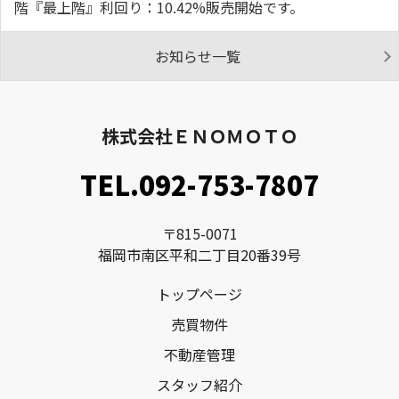
階『最上階』利回り：10.42%販売開始です。
お知らせ一覧
株式会社ＥＮＯＭＯＴＯ
TEL.092-753-7807
〒815-0071
福岡市南区平和二丁目20番39号
トップページ
売買物件
不動産管理
スタッフ紹介